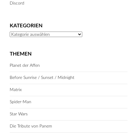
Discord
KATEGORIEN
Kategorien
THEMEN
Planet der Affen
Before Sunrise / Sunset / Midnight
Matrix
Spider-Man
Star Wars
Die Tribute von Panem