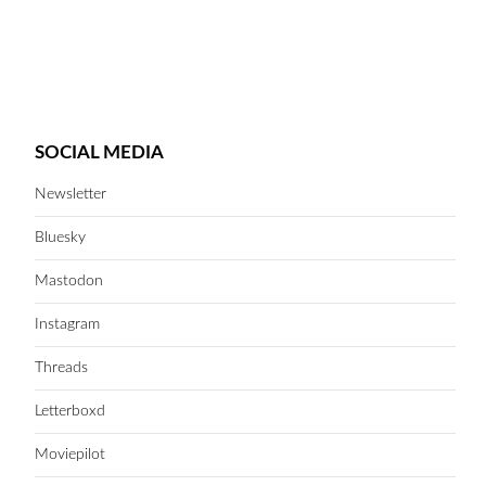
SOCIAL MEDIA
Newsletter
Bluesky
Mastodon
Instagram
Threads
Letterboxd
Moviepilot