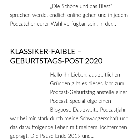
„Die Schöne und das Biest“
sprechen werde, endlich online gehen und in jedem
Podcatcher eurer Wahl verfügbar sein. In der…
KLASSIKER-FAIBLE –
GEBURTSTAGS-POST 2020
Hallo ihr Lieben, aus zeitlichen
Gründen gibt es dieses Jahr zum
Podcast-Geburtstag anstelle einer
Podcast-Specialfolge einen
Blogpost. Das zweite Podcastjahr
war bei mir stark durch meine Schwangerschaft und
das darauffolgende Leben mit meinem Töchterchen
geprägt. Die Pause Ende 2019 und…