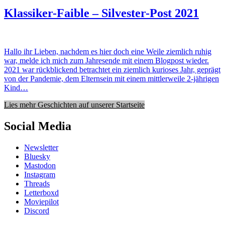
Klassiker-Faible – Silvester-Post 2021
Hallo ihr Lieben, nachdem es hier doch eine Weile ziemlich ruhig
war, melde ich mich zum Jahresende mit einem Blogpost wieder.
2021 war rückblickend betrachtet ein ziemlich kurioses Jahr, geprägt
von der Pandemie, dem Elternsein mit einem mittlerweile 2-jährigen
Kind…
Lies mehr Geschichten auf unserer Startseite
Social Media
Newsletter
Bluesky
Mastodon
Instagram
Threads
Letterboxd
Moviepilot
Discord