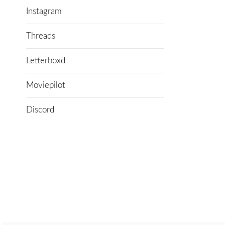
Instagram
Threads
Letterboxd
Moviepilot
Discord