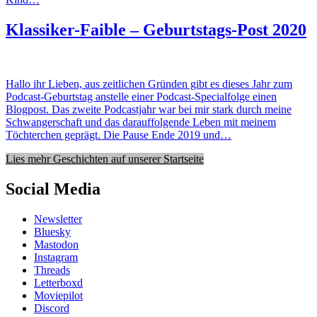
Klassiker-Faible – Geburtstags-Post 2020
Hallo ihr Lieben, aus zeitlichen Gründen gibt es dieses Jahr zum
Podcast-Geburtstag anstelle einer Podcast-Specialfolge einen
Blogpost. Das zweite Podcastjahr war bei mir stark durch meine
Schwangerschaft und das darauffolgende Leben mit meinem
Töchterchen geprägt. Die Pause Ende 2019 und…
Lies mehr Geschichten auf unserer Startseite
Social Media
Newsletter
Bluesky
Mastodon
Instagram
Threads
Letterboxd
Moviepilot
Discord