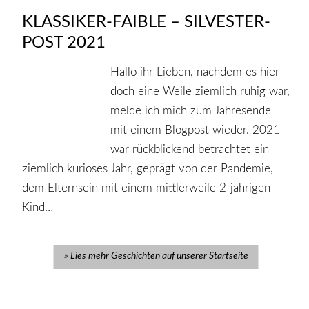
KLASSIKER-FAIBLE – SILVESTER-
POST 2021
Hallo ihr Lieben, nachdem es hier
doch eine Weile ziemlich ruhig war,
melde ich mich zum Jahresende
mit einem Blogpost wieder. 2021
war rückblickend betrachtet ein
ziemlich kurioses Jahr, geprägt von der Pandemie,
dem Elternsein mit einem mittlerweile 2-jährigen
Kind…
Lies mehr Geschichten auf unserer Startseite