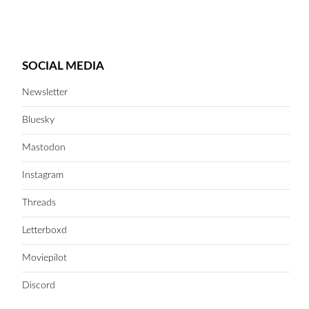
SOCIAL MEDIA
Newsletter
Bluesky
Mastodon
Instagram
Threads
Letterboxd
Moviepilot
Discord