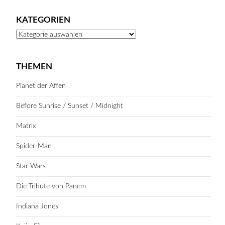
KATEGORIEN
Kategorien
THEMEN
Planet der Affen
Before Sunrise / Sunset / Midnight
Matrix
Spider-Man
Star Wars
Die Tribute von Panem
Indiana Jones