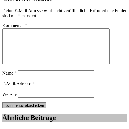
Deine E-Mail Adresse wird nicht veröffentlicht.
Erforderliche Felder
sind mit
*
markiert.
Kommentar
*
Name
*
E-Mail-Adresse
*
Website
Ähnliche Beiträge