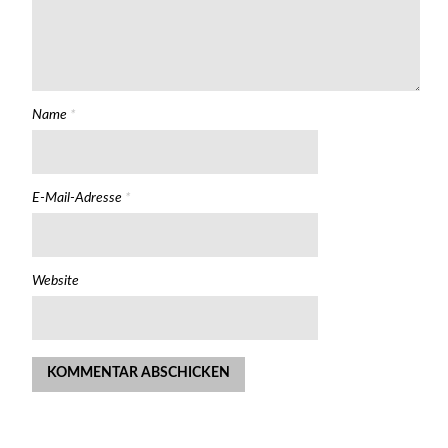
Name
*
E-Mail-Adresse
*
Website