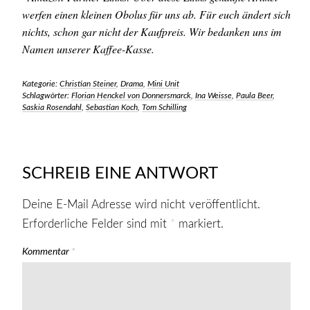
werfen einen kleinen Obolus für uns ab. Für euch ändert sich
nichts, schon gar nicht der Kaufpreis. Wir bedanken uns im
Namen unserer Kaffee-Kasse.
Kategorie:
Christian Steiner
,
Drama
,
Mini Unit
Schlagwörter:
Florian Henckel von Donnersmarck
,
Ina Weisse
,
Paula Beer
,
Saskia Rosendahl
,
Sebastian Koch
,
Tom Schilling
SCHREIB EINE ANTWORT
Deine E-Mail Adresse wird nicht veröffentlicht.
Erforderliche Felder sind mit
*
markiert.
Kommentar
*