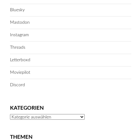
Bluesky
Mastodon
Instagram
Threads
Letterboxd
Moviepilot
Discord
KATEGORIEN
Kategorien
THEMEN