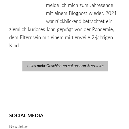
melde ich mich zum Jahresende
mit einem Blogpost wieder. 2021
war rückblickend betrachtet ein
ziemlich kurioses Jahr, geprägt von der Pandemie,
dem Elternsein mit einem mittlerweile 2-jährigen
Kind…
Lies mehr Geschichten auf unserer Startseite
SOCIAL MEDIA
Newsletter