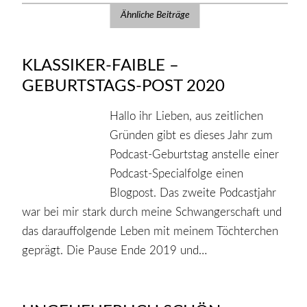
Ähnliche Beiträge
KLASSIKER-FAIBLE –
GEBURTSTAGS-POST 2020
Hallo ihr Lieben, aus zeitlichen
Gründen gibt es dieses Jahr zum
Podcast-Geburtstag anstelle einer
Podcast-Specialfolge einen
Blogpost. Das zweite Podcastjahr
war bei mir stark durch meine Schwangerschaft und
das darauffolgende Leben mit meinem Töchterchen
geprägt. Die Pause Ende 2019 und…