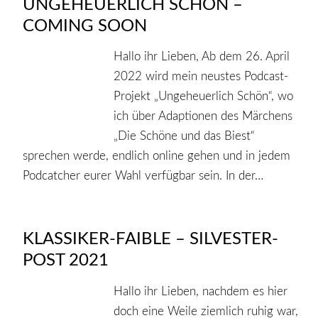
UNGEHEUERLICH SCHÖN –
COMING SOON
Hallo ihr Lieben, Ab dem 26. April
2022 wird mein neustes Podcast-
Projekt „Ungeheuerlich Schön“, wo
ich über Adaptionen des Märchens
„Die Schöne und das Biest“
sprechen werde, endlich online gehen und in jedem
Podcatcher eurer Wahl verfügbar sein. In der…
KLASSIKER-FAIBLE – SILVESTER-
POST 2021
Hallo ihr Lieben, nachdem es hier
doch eine Weile ziemlich ruhig war,