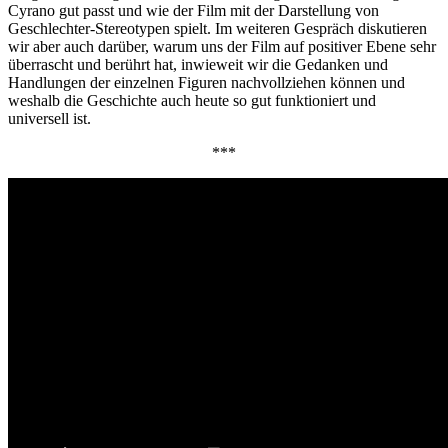
Cyrano gut passt und wie der Film mit der Darstellung von
Geschlechter-Stereotypen spielt. Im weiteren Gespräch diskutieren
wir aber auch darüber, warum uns der Film auf positiver Ebene sehr
überrascht und berührt hat, inwieweit wir die Gedanken und
Handlungen der einzelnen Figuren nachvollziehen können und
weshalb die Geschichte auch heute so gut funktioniert und
universell ist.
***