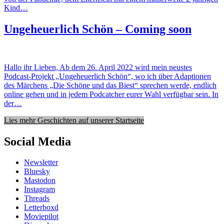
Kind…
Ungeheuerlich Schön – Coming soon
Hallo ihr Lieben, Ab dem 26. April 2022 wird mein neustes
Podcast-Projekt „Ungeheuerlich Schön“, wo ich über Adaptionen
des Märchens „Die Schöne und das Biest“ sprechen werde, endlich
online gehen und in jedem Podcatcher eurer Wahl verfügbar sein. In
der…
Lies mehr Geschichten auf unserer Startseite
Social Media
Newsletter
Bluesky
Mastodon
Instagram
Threads
Letterboxd
Moviepilot