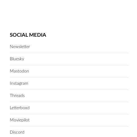
SOCIAL MEDIA
Newsletter
Bluesky
Mastodon
Instagram
Threads
Letterboxd
Moviepilot
Discord