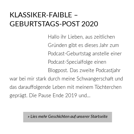
KLASSIKER-FAIBLE –
GEBURTSTAGS-POST 2020
Hallo ihr Lieben, aus zeitlichen
Gründen gibt es dieses Jahr zum
Podcast-Geburtstag anstelle einer
Podcast-Specialfolge einen
Blogpost. Das zweite Podcastjahr
war bei mir stark durch meine Schwangerschaft und
das darauffolgende Leben mit meinem Töchterchen
geprägt. Die Pause Ende 2019 und…
Lies mehr Geschichten auf unserer Startseite