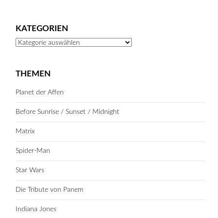
KATEGORIEN
Kategorien
THEMEN
Planet der Affen
Before Sunrise / Sunset / Midnight
Matrix
Spider-Man
Star Wars
Die Tribute von Panem
Indiana Jones