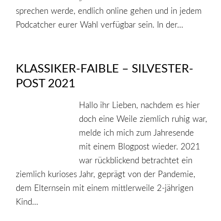
sprechen werde, endlich online gehen und in jedem
Podcatcher eurer Wahl verfügbar sein. In der…
KLASSIKER-FAIBLE – SILVESTER-
POST 2021
Hallo ihr Lieben, nachdem es hier
doch eine Weile ziemlich ruhig war,
melde ich mich zum Jahresende
mit einem Blogpost wieder. 2021
war rückblickend betrachtet ein
ziemlich kurioses Jahr, geprägt von der Pandemie,
dem Elternsein mit einem mittlerweile 2-jährigen
Kind…