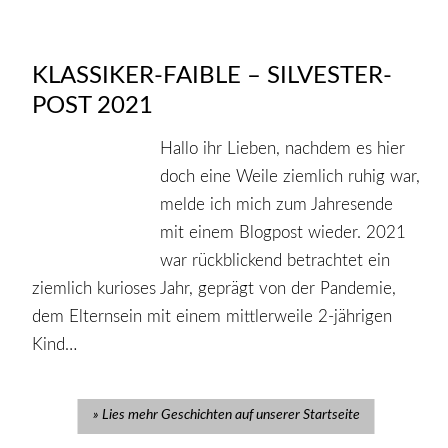
KLASSIKER-FAIBLE – SILVESTER-
POST 2021
Hallo ihr Lieben, nachdem es hier
doch eine Weile ziemlich ruhig war,
melde ich mich zum Jahresende
mit einem Blogpost wieder. 2021
war rückblickend betrachtet ein
ziemlich kurioses Jahr, geprägt von der Pandemie,
dem Elternsein mit einem mittlerweile 2-jährigen
Kind…
Lies mehr Geschichten auf unserer Startseite