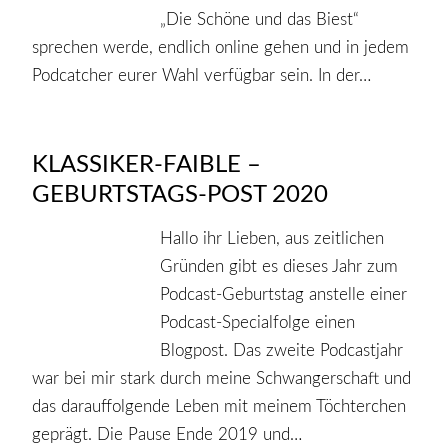
„Die Schöne und das Biest“
sprechen werde, endlich online gehen und in jedem
Podcatcher eurer Wahl verfügbar sein. In der…
KLASSIKER-FAIBLE –
GEBURTSTAGS-POST 2020
Hallo ihr Lieben, aus zeitlichen
Gründen gibt es dieses Jahr zum
Podcast-Geburtstag anstelle einer
Podcast-Specialfolge einen
Blogpost. Das zweite Podcastjahr
war bei mir stark durch meine Schwangerschaft und
das darauffolgende Leben mit meinem Töchterchen
geprägt. Die Pause Ende 2019 und…