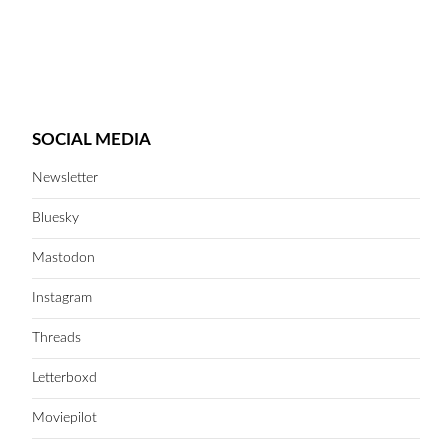
SOCIAL MEDIA
Newsletter
Bluesky
Mastodon
Instagram
Threads
Letterboxd
Moviepilot