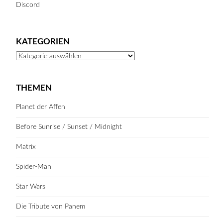
Discord
KATEGORIEN
Kategorien
THEMEN
Planet der Affen
Before Sunrise / Sunset / Midnight
Matrix
Spider-Man
Star Wars
Die Tribute von Panem