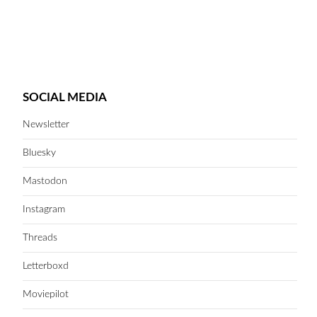
SOCIAL MEDIA
Newsletter
Bluesky
Mastodon
Instagram
Threads
Letterboxd
Moviepilot