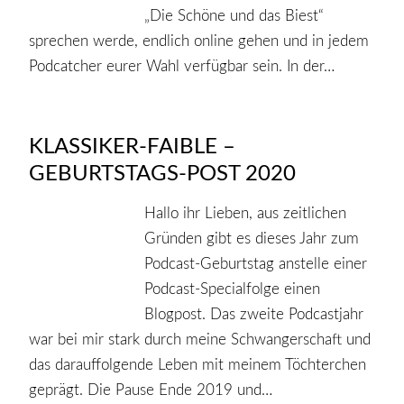
„Die Schöne und das Biest“
sprechen werde, endlich online gehen und in jedem
Podcatcher eurer Wahl verfügbar sein. In der…
KLASSIKER-FAIBLE –
GEBURTSTAGS-POST 2020
Hallo ihr Lieben, aus zeitlichen
Gründen gibt es dieses Jahr zum
Podcast-Geburtstag anstelle einer
Podcast-Specialfolge einen
Blogpost. Das zweite Podcastjahr
war bei mir stark durch meine Schwangerschaft und
das darauffolgende Leben mit meinem Töchterchen
geprägt. Die Pause Ende 2019 und…