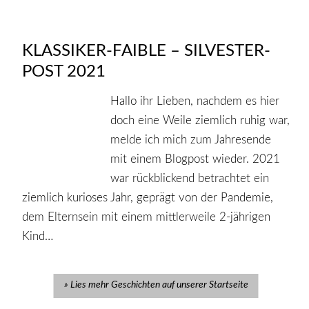
KLASSIKER-FAIBLE – SILVESTER-
POST 2021
Hallo ihr Lieben, nachdem es hier
doch eine Weile ziemlich ruhig war,
melde ich mich zum Jahresende
mit einem Blogpost wieder. 2021
war rückblickend betrachtet ein
ziemlich kurioses Jahr, geprägt von der Pandemie,
dem Elternsein mit einem mittlerweile 2-jährigen
Kind…
Lies mehr Geschichten auf unserer Startseite