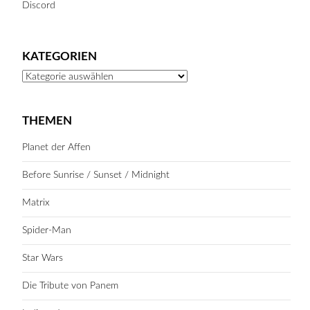
Discord
KATEGORIEN
Kategorien
THEMEN
Planet der Affen
Before Sunrise / Sunset / Midnight
Matrix
Spider-Man
Star Wars
Die Tribute von Panem