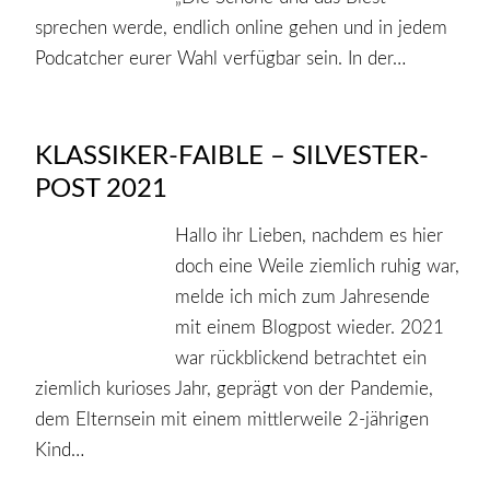
sprechen werde, endlich online gehen und in jedem
Podcatcher eurer Wahl verfügbar sein. In der…
KLASSIKER-FAIBLE – SILVESTER-
POST 2021
Hallo ihr Lieben, nachdem es hier
doch eine Weile ziemlich ruhig war,
melde ich mich zum Jahresende
mit einem Blogpost wieder. 2021
war rückblickend betrachtet ein
ziemlich kurioses Jahr, geprägt von der Pandemie,
dem Elternsein mit einem mittlerweile 2-jährigen
Kind…