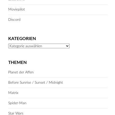
Moviepilot
Discord
KATEGORIEN
Kategorien
THEMEN
Planet der Affen
Before Sunrise / Sunset / Midnight
Matrix
Spider-Man
Star Wars