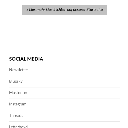
Lies mehr Geschichten auf unserer Startseite
SOCIAL MEDIA
Newsletter
Bluesky
Mastodon
Instagram
Threads
Letterboxd