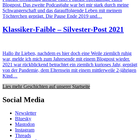
Blogpost. Das zweite Podcastjahr war bei mir stark durch meine
Schwangerschaft und das darauffolgende Leben mit meinem
Töchterchen geprägt. Die Pause Ende 2019 und…
Klassiker-Faible – Silvester-Post 2021
Hallo ihr Lieben, nachdem es hier doch eine Weile ziemlich ruhig
war, melde ich mich zum Jahresende mit einem Blogpost wieder.
2021 war rückblickend betrachtet ein ziemlich kurioses Jahr, geprägt
von der Pandemie, dem Elternsein mit einem mittlerweile 2-jährigen
Kind…
Lies mehr Geschichten auf unserer Startseite
Social Media
Newsletter
Bluesky
Mastodon
Instagram
Threads