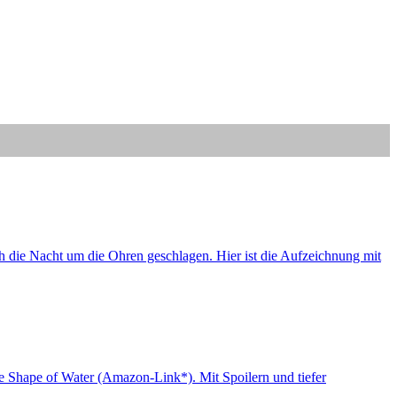
ch die Nacht um die Ohren geschlagen. Hier ist die Aufzeichnung mit
e Shape of Water (Amazon-Link*). Mit Spoilern und tiefer