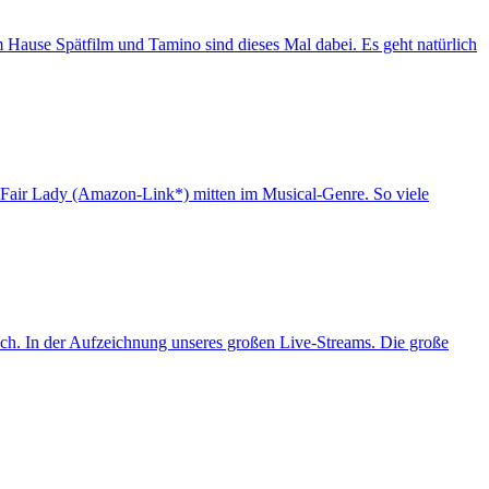
Hause Spätfilm und Tamino sind dieses Mal dabei. Es geht natürlich
y Fair Lady (Amazon-Link*) mitten im Musical-Genre. So viele
ch. In der Aufzeichnung unseres großen Live-Streams. Die große