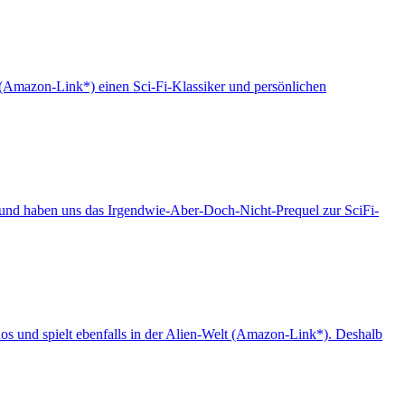
(Amazon-Link*) einen Sci-Fi-Klassiker und persönlichen
 und haben uns das Irgendwie-Aber-Doch-Nicht-Prequel zur SciFi-
nos und spielt ebenfalls in der Alien-Welt (Amazon-Link*). Deshalb