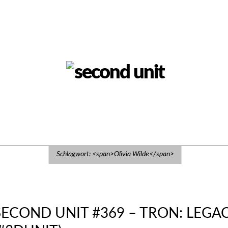
Schlagwort: <span>Olivia Wilde</span>
SECOND UNIT #369 – TRON: LEGA