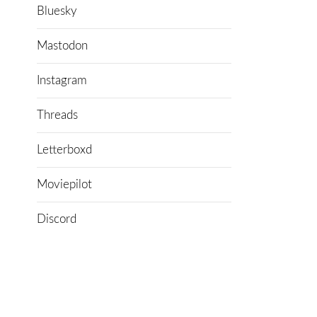
Bluesky
Mastodon
Instagram
Threads
Letterboxd
Moviepilot
Discord