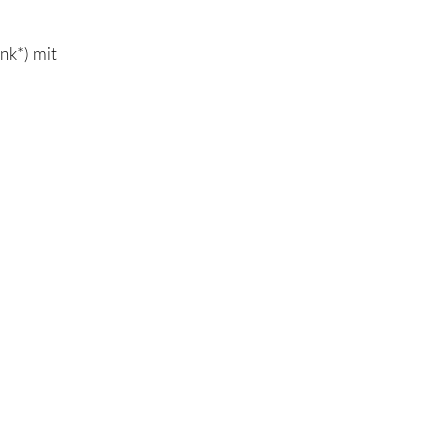
nk*) mit