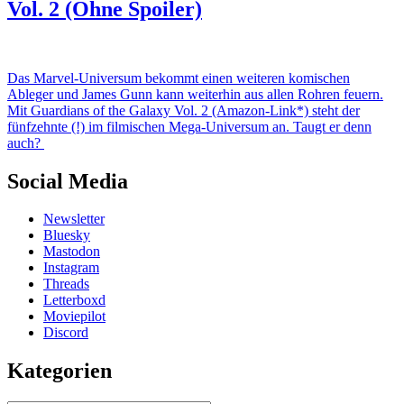
Vol. 2 (Ohne Spoiler)
Das Marvel-Universum bekommt einen weiteren komischen
Ableger und James Gunn kann weiterhin aus allen Rohren feuern.
Mit Guardians of the Galaxy Vol. 2 (Amazon-Link*) steht der
fünfzehnte (!) im filmischen Mega-Universum an. Taugt er denn
auch?
Social Media
Newsletter
Bluesky
Mastodon
Instagram
Threads
Letterboxd
Moviepilot
Discord
Kategorien