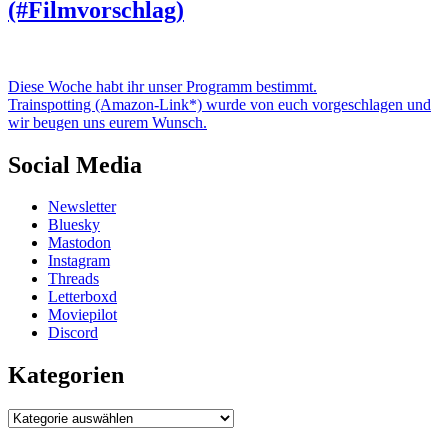
(#Filmvorschlag)
Diese Woche habt ihr unser Programm bestimmt.
Trainspotting (Amazon-Link*) wurde von euch vorgeschlagen und
wir beugen uns eurem Wunsch.
Social Media
Newsletter
Bluesky
Mastodon
Instagram
Threads
Letterboxd
Moviepilot
Discord
Kategorien
Kategorien