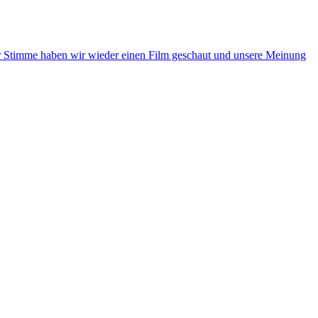
ter Stimme haben wir wieder einen Film geschaut und unsere Meinung