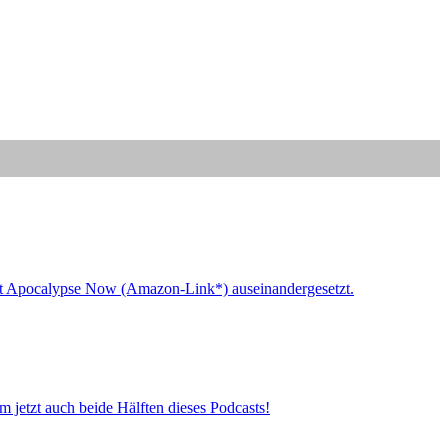
 mit Apocalypse Now (Amazon-Link*) auseinandergesetzt.
 jetzt auch beide Hälften dieses Podcasts!