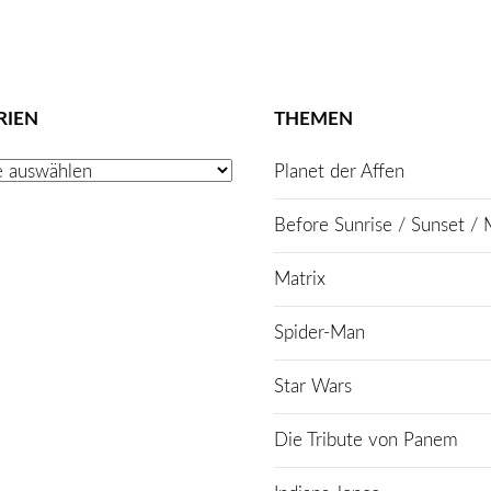
RIEN
THEMEN
Planet der Affen
Before Sunrise / Sunset / 
Matrix
Spider-Man
Star Wars
Die Tribute von Panem