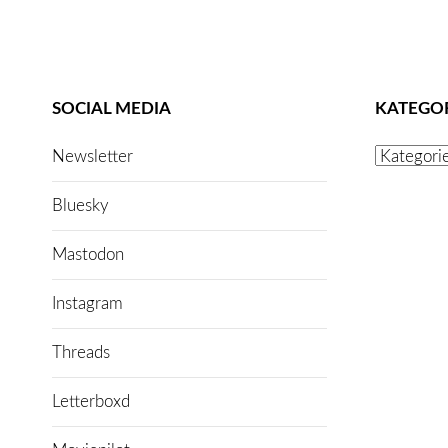
SOCIAL MEDIA
KATEGO
Kategorien
Newsletter
Bluesky
Mastodon
Instagram
Threads
Letterboxd