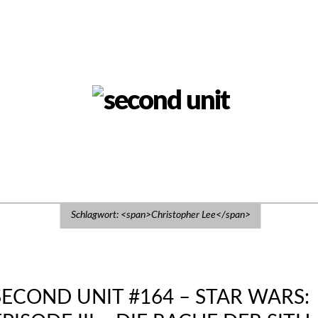
Schlagwort: <span>Christopher Lee</span>
SECOND UNIT #164 – STAR WARS: