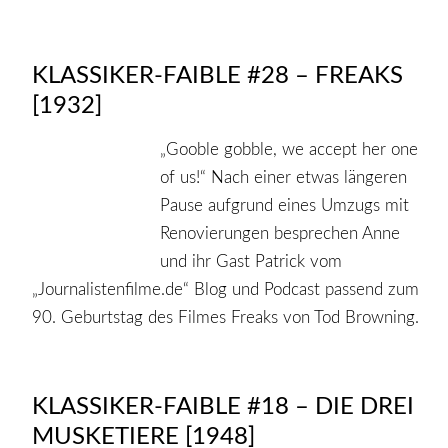
KLASSIKER-FAIBLE #28 – FREAKS
[1932]
„Gooble gobble, we accept her one
of us!“ Nach einer etwas längeren
Pause aufgrund eines Umzugs mit
Renovierungen besprechen Anne
und ihr Gast Patrick vom
„Journalistenfilme.de“ Blog und Podcast passend zum
90. Geburtstag des Filmes Freaks von Tod Browning.
KLASSIKER-FAIBLE #18 – DIE DREI
MUSKETIERE [1948]