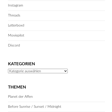
Instagram
Threads
Letterboxd
Moviepilot
Discord
KATEGORIEN
Kategorien
THEMEN
Planet der Affen
Before Sunrise / Sunset / Midnight