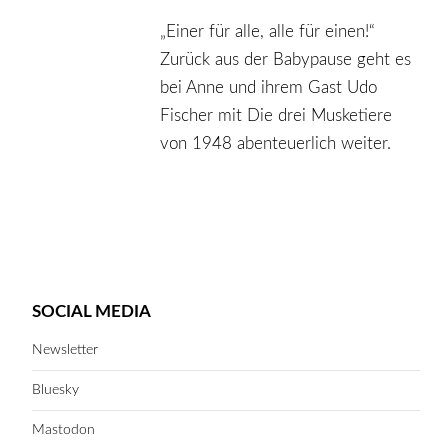
„Einer für alle, alle für einen!“
Zurück aus der Babypause geht es
bei Anne und ihrem Gast Udo
Fischer mit Die drei Musketiere
von 1948 abenteuerlich weiter.
SOCIAL MEDIA
Newsletter
Bluesky
Mastodon