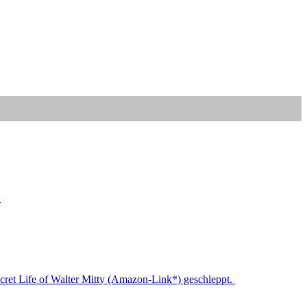
!
ecret Life of Walter Mitty (Amazon-Link*) geschleppt.