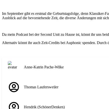
Im September gibt es erstmal die Geburtstagsfolge, denn Klassiker-F
Ausblick auf die bevorstehende Zeit, die diverse Änderungen mit sich
Da mein Podcast bei der Second Unit zu Hause ist, könnt ihr uns bei
Alternativ könnt ihr auch Zeit-Credits bei Auphonic spenden. Durch
Anne-Katrin Pache-Wilke
Thomas Laufersweiler
Hendrik (SchönerDenken)