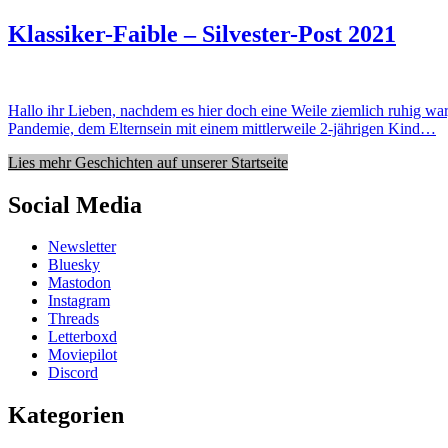
Klassiker-Faible – Silvester-Post 2021
Hallo ihr Lieben, nachdem es hier doch eine Weile ziemlich ruhig war
Pandemie, dem Elternsein mit einem mittlerweile 2-jährigen Kind…
Lies mehr Geschichten auf unserer Startseite
Social Media
Newsletter
Bluesky
Mastodon
Instagram
Threads
Letterboxd
Moviepilot
Discord
Kategorien