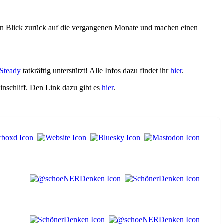
inen Blick zurück auf die vergangenen Monate und machen einen
Steady
tatkräftig unterstützt! Alle Infos dazu findet ihr
hier
.
nschliff. Den Link dazu gibt es
hier
.