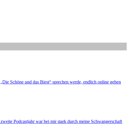
„Die Schöne und das Biest“ sprechen werde, endlich online gehen
s zweite Podcastjahr war bei mir stark durch meine Schwangerschaft