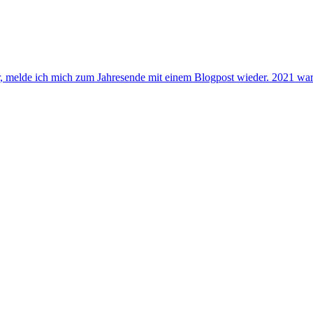
, melde ich mich zum Jahresende mit einem Blogpost wieder. 2021 war r