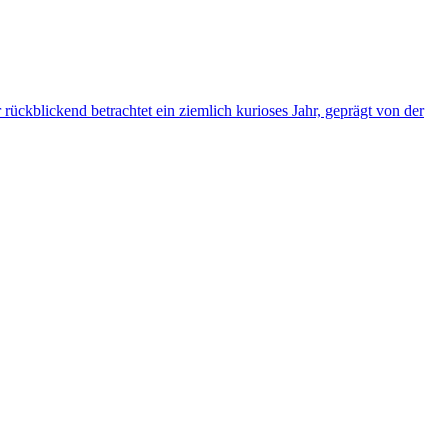
ückblickend betrachtet ein ziemlich kurioses Jahr, geprägt von der