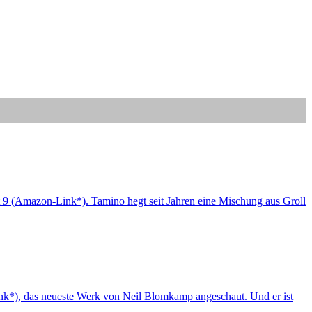
 9 (Amazon-Link*). Tamino hegt seit Jahren eine Mischung aus Groll
ink*), das neueste Werk von Neil Blomkamp angeschaut. Und er ist