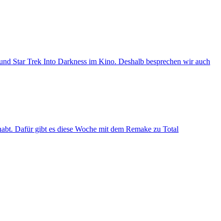
und Star Trek Into Darkness im Kino. Deshalb besprechen wir auch
habt. Dafür gibt es diese Woche mit dem Remake zu Total