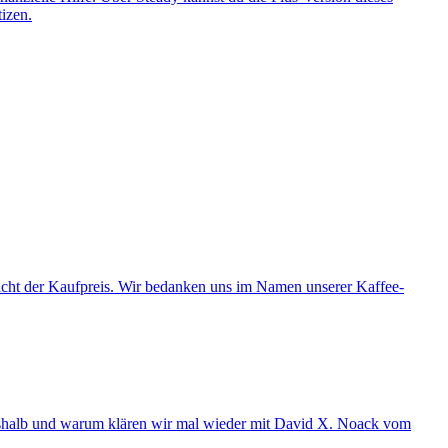
izen.
nicht der Kaufpreis. Wir bedanken uns im Namen unserer Kaffee-
weshalb und warum klären wir mal wieder mit David X. Noack vom