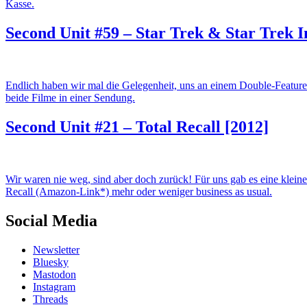
Kasse.
Second Unit #59 – Star Trek & Star Trek 
Endlich haben wir mal die Gelegenheit, uns an einem Double-Featur
beide Filme in einer Sendung.
Second Unit #21 – Total Recall [2012]
Wir waren nie weg, sind aber doch zurück! Für uns gab es eine klei
Recall (Amazon-Link*) mehr oder weniger business as usual.
Social Media
Newsletter
Bluesky
Mastodon
Instagram
Threads