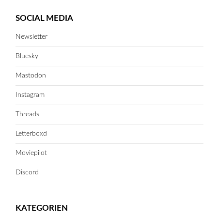
SOCIAL MEDIA
Newsletter
Bluesky
Mastodon
Instagram
Threads
Letterboxd
Moviepilot
Discord
KATEGORIEN