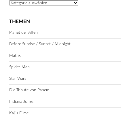
Kategorien
THEMEN
Planet der Affen
Before Sunrise / Sunset / Midnight
Matrix
Spider-Man
Star Wars
Die Tribute von Panem
Indiana Jones
Kaiju-Filme