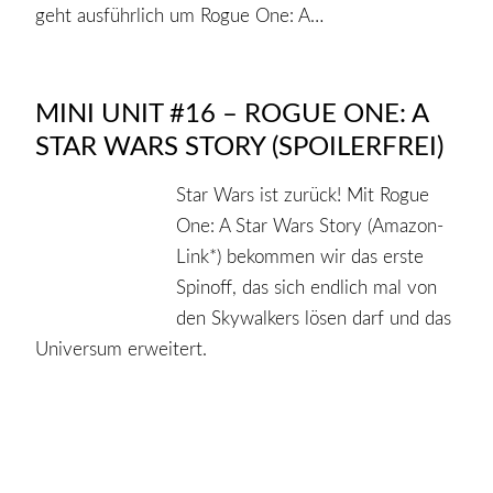
geht ausführlich um Rogue One: A…
MINI UNIT #16 – ROGUE ONE: A
STAR WARS STORY (SPOILERFREI)
Star Wars ist zurück! Mit Rogue
One: A Star Wars Story (Amazon-
Link*) bekommen wir das erste
Spinoff, das sich endlich mal von
den Skywalkers lösen darf und das
Universum erweitert.